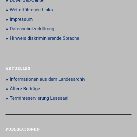
Download-Center
Weiterführende Links
Impressum
Datenschutzerklärung
Hinweis diskriminierende Sprache
AKTUELLES
Informationen aus dem Landesarchiv
Ältere Beiträge
Terminreservierung Lesesaal
PUBLIKATIONEN