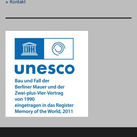
Kontakt