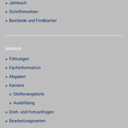
Jahrbuch
Schriftenreihen
Bestände und Findbücher
SERVICE
Führungen
Fachinformation
Abgaben
Karriere
Stellenangebote
Ausbildung
Dreh- und Fotoanfragen
Bearbeitungszeiten