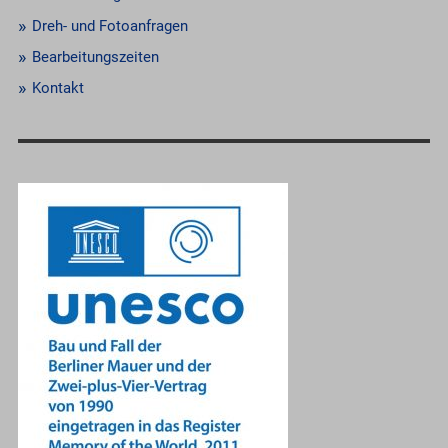
Dreh- und Fotoanfragen
Bearbeitungszeiten
Kontakt