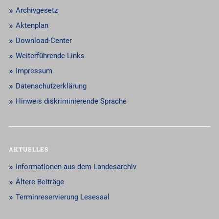
Archivgesetz
Aktenplan
Download-Center
Weiterführende Links
Impressum
Datenschutzerklärung
Hinweis diskriminierende Sprache
AKTUELLES
Informationen aus dem Landesarchiv
Ältere Beiträge
Terminreservierung Lesesaal