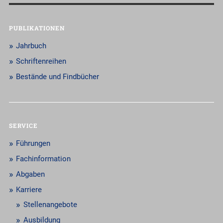
PUBLIKATIONEN
Jahrbuch
Schriftenreihen
Bestände und Findbücher
SERVICE
Führungen
Fachinformation
Abgaben
Karriere
Stellenangebote
Ausbildung