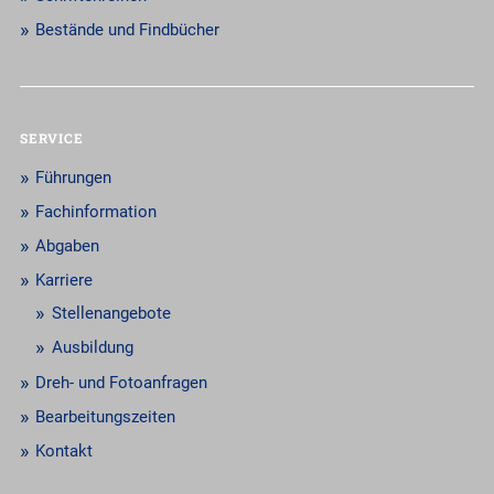
Bestände und Findbücher
SERVICE
Führungen
Fachinformation
Abgaben
Karriere
Stellenangebote
Ausbildung
Dreh- und Fotoanfragen
Bearbeitungszeiten
Kontakt