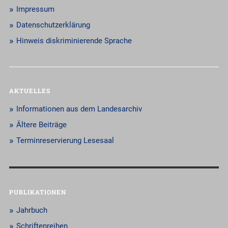
Impressum
Datenschutzerklärung
Hinweis diskriminierende Sprache
AKTUELLES
Informationen aus dem Landesarchiv
Ältere Beiträge
Terminreservierung Lesesaal
PUBLIKATIONEN
Jahrbuch
Schriftenreihen