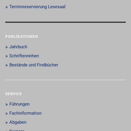
Terminreservierung Lesesaal
PUBLIKATIONEN
Jahrbuch
Schriftenreihen
Bestände und Findbücher
SERVICE
Führungen
Fachinformation
Abgaben