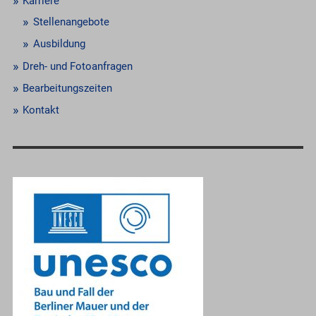
Karriere
Stellenangebote
Ausbildung
Dreh- und Fotoanfragen
Bearbeitungszeiten
Kontakt