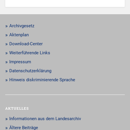
Archivgesetz
Aktenplan
Download-Center
Weiterführende Links
Impressum
Datenschutzerklärung
Hinweis diskriminierende Sprache
AKTUELLES
Informationen aus dem Landesarchiv
Ältere Beiträge