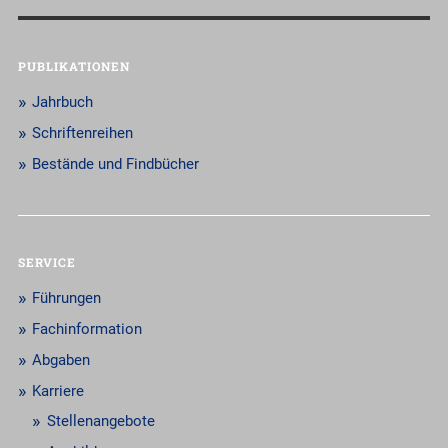
PUBLIKATIONEN
Jahrbuch
Schriftenreihen
Bestände und Findbücher
SERVICE
Führungen
Fachinformation
Abgaben
Karriere
Stellenangebote