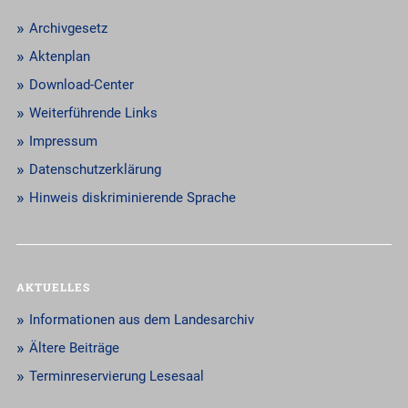
Archivgesetz
Aktenplan
Download-Center
Weiterführende Links
Impressum
Datenschutzerklärung
Hinweis diskriminierende Sprache
AKTUELLES
Informationen aus dem Landesarchiv
Ältere Beiträge
Terminreservierung Lesesaal