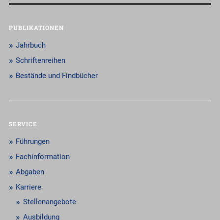
PUBLIKATIONEN
Jahrbuch
Schriftenreihen
Bestände und Findbücher
SERVICE
Führungen
Fachinformation
Abgaben
Karriere
Stellenangebote
Ausbildung