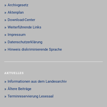
Archivgesetz
Aktenplan
Download-Center
Weiterführende Links
Impressum
Datenschutzerklärung
Hinweis diskriminierende Sprache
AKTUELLES
Informationen aus dem Landesarchiv
Ältere Beiträge
Terminreservierung Lesesaal