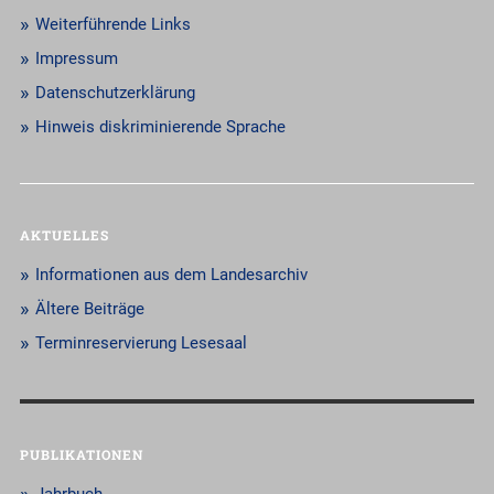
Weiterführende Links
Impressum
Datenschutzerklärung
Hinweis diskriminierende Sprache
AKTUELLES
Informationen aus dem Landesarchiv
Ältere Beiträge
Terminreservierung Lesesaal
PUBLIKATIONEN
Jahrbuch