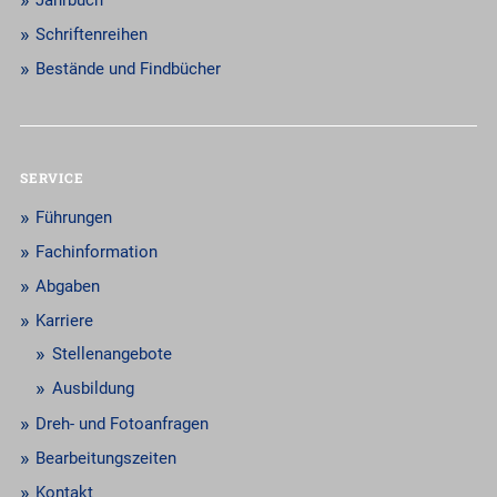
Schriftenreihen
Bestände und Findbücher
SERVICE
Führungen
Fachinformation
Abgaben
Karriere
Stellenangebote
Ausbildung
Dreh- und Fotoanfragen
Bearbeitungszeiten
Kontakt