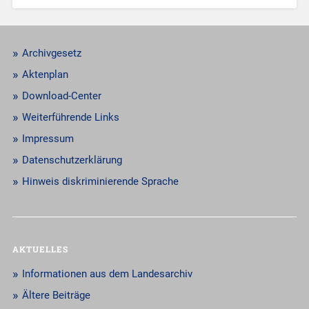
Archivgesetz
Aktenplan
Download-Center
Weiterführende Links
Impressum
Datenschutzerklärung
Hinweis diskriminierende Sprache
AKTUELLES
Informationen aus dem Landesarchiv
Ältere Beiträge