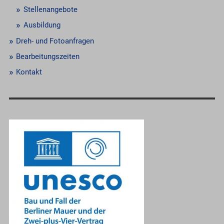
Stellenangebote
Ausbildung
Dreh- und Fotoanfragen
Bearbeitungszeiten
Kontakt