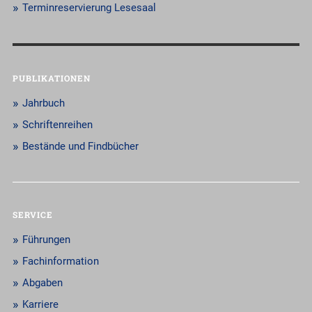
Terminreservierung Lesesaal
PUBLIKATIONEN
Jahrbuch
Schriftenreihen
Bestände und Findbücher
SERVICE
Führungen
Fachinformation
Abgaben
Karriere