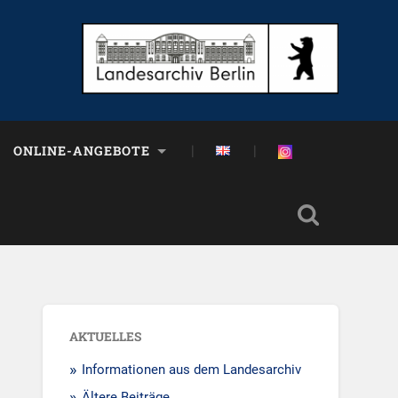
ONLINE-ANGEBOTE
AKTUELLES
Informationen aus dem Landesarchiv
Ältere Beiträge