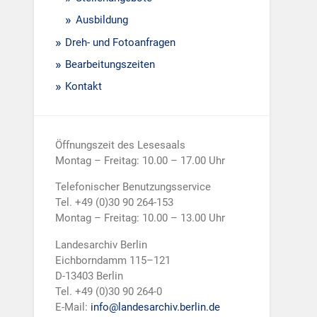
Ausbildung
Dreh- und Fotoanfragen
Bearbeitungszeiten
Kontakt
Öffnungszeit des Lesesaals
Montag – Freitag: 10.00 – 17.00 Uhr
Telefonischer Benutzungsservice
Tel. +49 (0)30 90 264-153
Montag – Freitag: 10.00 – 13.00 Uhr
Landesarchiv Berlin
Eichborndamm 115–121
D-13403 Berlin
Tel. +49 (0)30 90 264-0
E-Mail:
info@landesarchiv.berlin.de