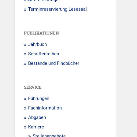
Terminreservierung Lesesaal
PUBLIKATIONEN
Jahrbuch
Schriftenreihen
Bestände und Findbücher
SERVICE
Führungen
Fachinformation
Abgaben
Karriere
Stellenangebote