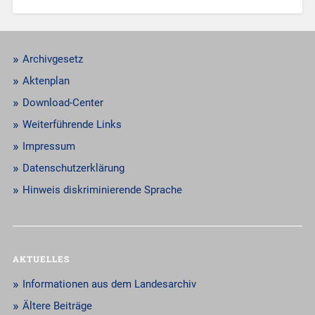
Archivgesetz
Aktenplan
Download-Center
Weiterführende Links
Impressum
Datenschutzerklärung
Hinweis diskriminierende Sprache
AKTUELLES
Informationen aus dem Landesarchiv
Ältere Beiträge