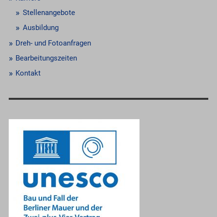
Stellenangebote
Ausbildung
Dreh- und Fotoanfragen
Bearbeitungszeiten
Kontakt