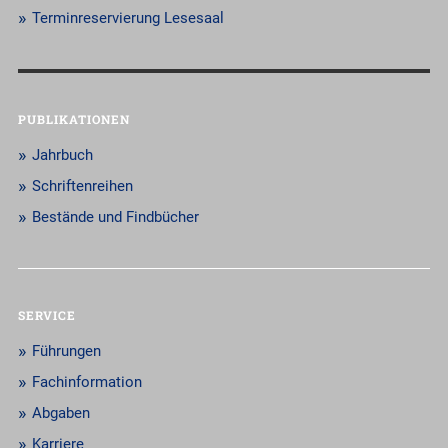
Terminreservierung Lesesaal
PUBLIKATIONEN
Jahrbuch
Schriftenreihen
Bestände und Findbücher
SERVICE
Führungen
Fachinformation
Abgaben
Karriere