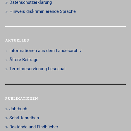
Datenschutzerklärung
Hinweis diskriminierende Sprache
AKTUELLES
Informationen aus dem Landesarchiv
Ältere Beiträge
Terminreservierung Lesesaal
PUBLIKATIONEN
Jahrbuch
Schriftenreihen
Bestände und Findbücher