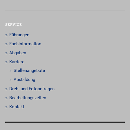
SERVICE
Führungen
Fachinformation
Abgaben
Karriere
Stellenangebote
Ausbildung
Dreh- und Fotoanfragen
Bearbeitungszeiten
Kontakt